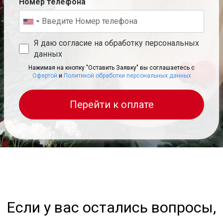
Номер телефона
Я даю согласие на обработку персональных
данных
Нажимая на кнопку "Оставить Заявку" вы соглашаетесь с
Офертой
и
Политикой обработки персональных данных
Перейти к оплате
Если у вас остались вопросы,