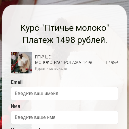
Курс "Птичье молоко"
Платеж 1498 рублей.
ПТИЧЬЕ
МОЛОКО_РАСПРОДАЖА_1498
1,498
₽
Курсы и материалы
Email
Имя