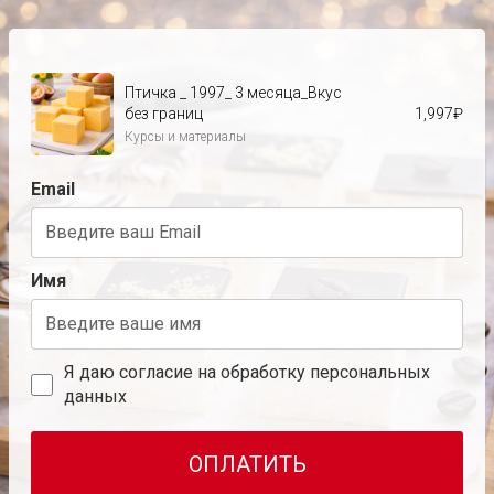
Птичка _ 1997_ 3 месяца_Вкус
без границ
1,997
₽
Курсы и материалы
Email
Имя
Я даю согласие на обработку персональных
данных
ОПЛАТИТЬ