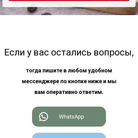
Если у вас остались вопросы,
тогда пишите в любом удобном
мессенджере по кнопке ниже и мы
вам оперативно ответим.
WhatsApp