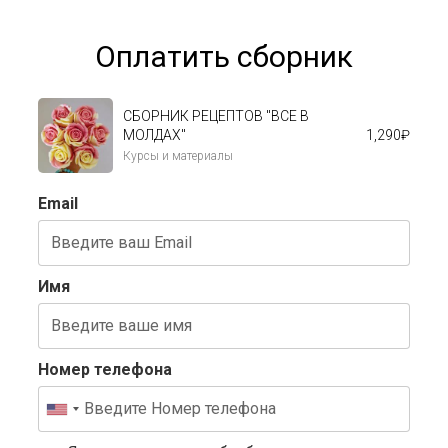
Оплатить сборник
СБОРНИК РЕЦЕПТОВ "ВСЕ В
МОЛДАХ"
1,290
₽
Курсы и материалы
Email
Имя
Номер телефона