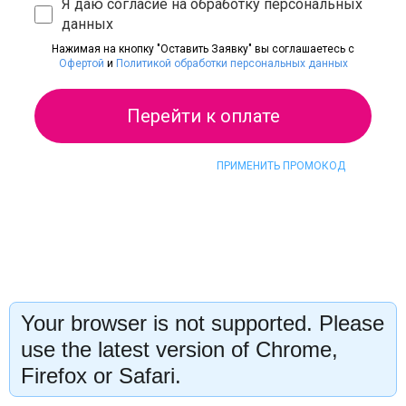
Я даю согласие на обработку персональных
данных
Нажимая на кнопку "Оставить Заявку" вы соглашаетесь с
Офертой
и
Политикой обработки персональных данных
Перейти к оплате
ПРИМЕНИТЬ ПРОМОКОД
Your browser is not supported. Please
use the latest version of Chrome,
Firefox or Safari.